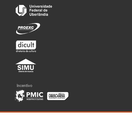
Incentivo