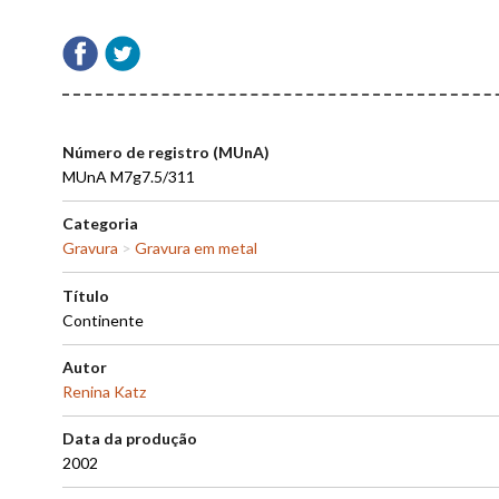
Número de registro (MUnA)
MUnA M7g7.5/311
Categoria
Gravura
>
Gravura em metal
Título
Continente
Autor
Renina Katz
Data da produção
2002