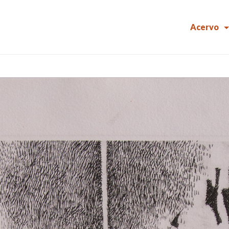
Acervo