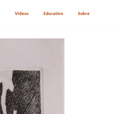
Vídeos
Educativo
Sobre