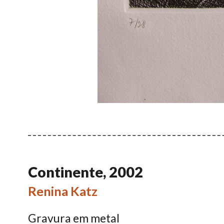
Continente, 2002
Renina Katz
Gravura em metal