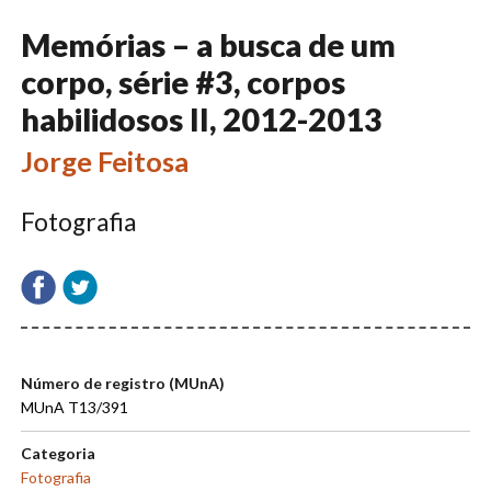
Memórias – a busca de um
corpo, série #3, corpos
habilidosos II, 2012-2013
Jorge Feitosa
Fotografia
Número de registro (MUnA)
MUnA T13/391
Categoria
Fotografia