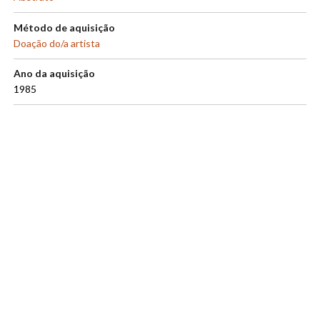
Método de aquisição
Doação do/a artista
Ano da aquisição
1985