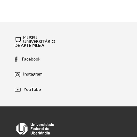
Facebook
Instagram
YouTube