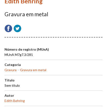
Edith Behring
Gravura em metal
Número de registro (MUnA)
MUnA M7g7.3/281
Categoria
Gravura
>
Gravura em metal
Título
Sem título
Autor
Edith Behring