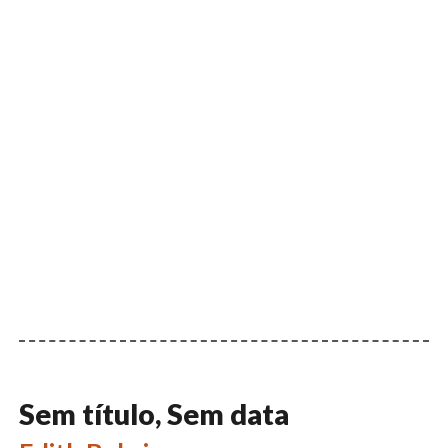
Sem título, Sem data