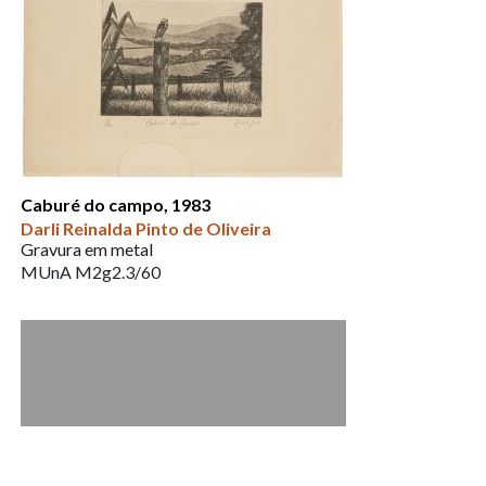
Caburé do campo, 1983
Darli Reinalda Pinto de Oliveira
Gravura em metal
MUnA M2g2.3/60