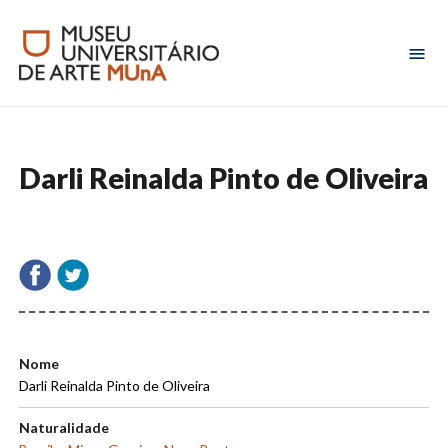
Darli Reinalda Pinto de Oliveira
Nome
Darli Reinalda Pinto de Oliveira
Naturalidade